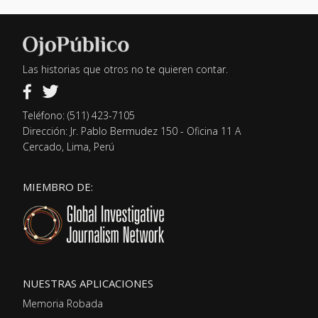
Las historias que otros no te quieren contar.
Teléfono: (511) 423-7105
Dirección: Jr. Pablo Bermudez 150 - Oficina 11 A
Cercado, Lima, Perú
MIEMBRO DE:
NUESTRAS APLICACIONES
Memoria Robada